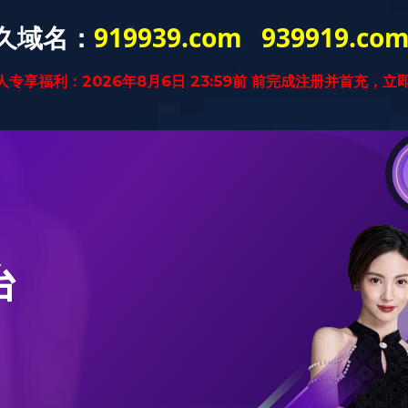
：只要满足一定的合作条件，我们的设备可享受终身免费售后服务。
1xbet网页版登录
登录入口
数控设备
PANY
资质
1xbet（中国）
新闻资讯
关于我们