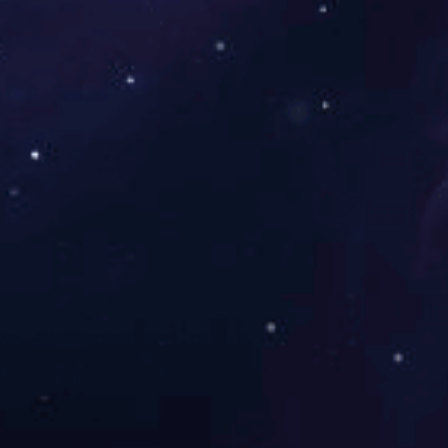
宽
高
床身宽度
最大承重
机床净重
1.5m
3m
5m
6m
7m
8m
9m
10m
11m
12m
13m
14m
15m
*标准转数