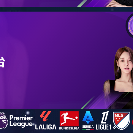
t网页版登录入口
CW611
所属类别：
1
购买联系人：
手机号码：
13