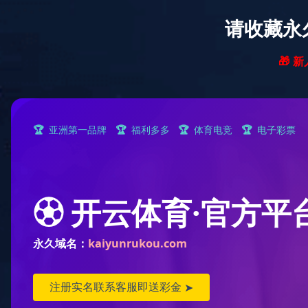
1xbet网页版登录入口
定的合作条件，我们的设备可享受终身免费售后服务。
服务理念
1xbet网页版
SHENYANG SHENYI LIMITED COM
网站首页
产品中心
荣誉