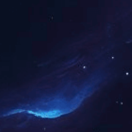
主轴每转刀
纵向
横向
上刀架
公制螺纹螺
英制螺纹范
模数螺纹范
径节螺纹范
床鞍最大行
下刀架最大
中刀架最大
上刀架最大
刀架快速移
刀架快速移
中刀架
尾座套筒直
尾座套筒最
尾座套筒锥
主电机功率
机床外形尺
长