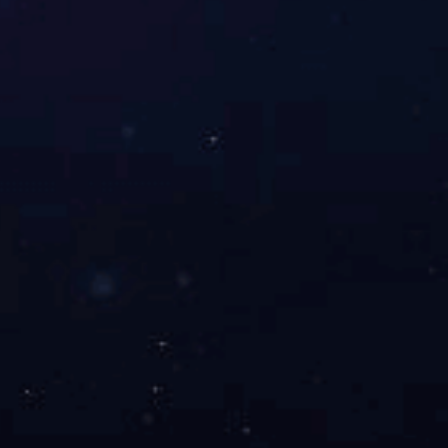
CW6180卧式车床
CW61125卧式车床
产品展示
1xbet网页版登录入口
数控车床
钻床
加工中心