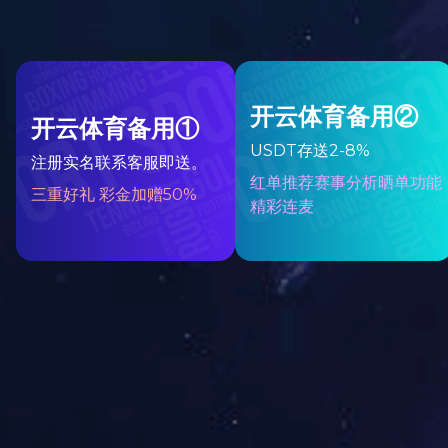
1xbet（中国）
1xbet网页版登录入口
联系人:孙经理
手 机：131-2425-5566
邮 箱：1510805382@qq.com
地 址：辽宁省沈抚新区金枫工
详情介绍
业园
CW系列
1、床身
2、操纵
3、车床
4、床身
5、主轴