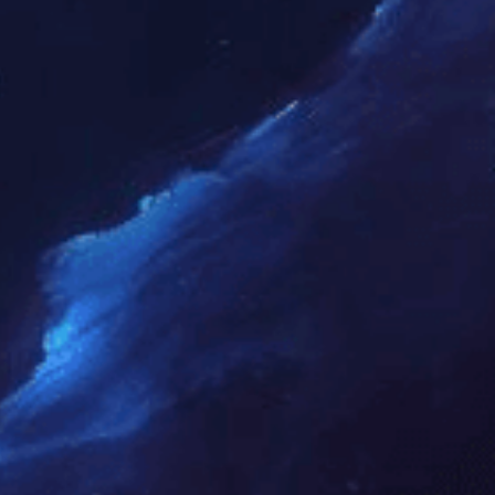
CW61100B
CW61125B
mm
1000/1250
1500/3000/
mm
5000-15000
mm
610/850
mm
mm
mm
130
公制140
种
21
种
12
r/min
3.15-315
r/min
3.5-278
r/min
2-200
r/min
2.24-178