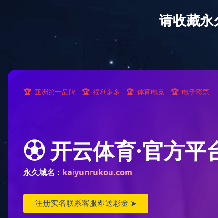
1xbet网页版登录入口
一定的合作条件，我们的设备可享受终身免费售后服务。
服务理
1xbet网页版
SHENYANG SHENYI LIMITED COM
网站首页
产品中心
荣誉