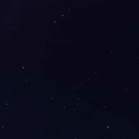
返回
联系方式
手机：131-2425-5566
电话：400-850-8123