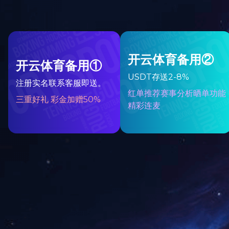
1xbet（中国）
1xbet网页版登录入口
联系人:孙经理
手 机：131-2425-5566
邮 箱：1510805382@qq.com
地 址：辽宁省沈抚新区金枫工
业园