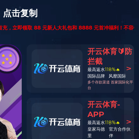
产品中心
|
荣誉资质
|
1xbet（中国）
|
服务理念：只要满足一定的合作条件，我们的设备可享受终身免费售后服务。
入口设备 沈一始终如一
131-2425-5566
优良提供商
在线售前工程师
1xbet（中国）
公司实力