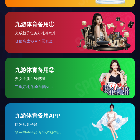
1xbet网页版登录入口
1x
地 址：辽宁省沈抚新区金枫工业园
钻
联系人：孙经理
电 话：400-850-8123
手 机：131-2425-5566
邮 箱：1510805382@qq.com